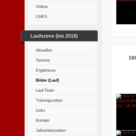
Videos
LINKS
Laufszene (bis 2018)
Aktuelles
16
Termine
Ergebnisse
Bilder (Lauf)
Lauf-Team
Trainingszeiten
Links
Kontakt
Jahresbestzeiten