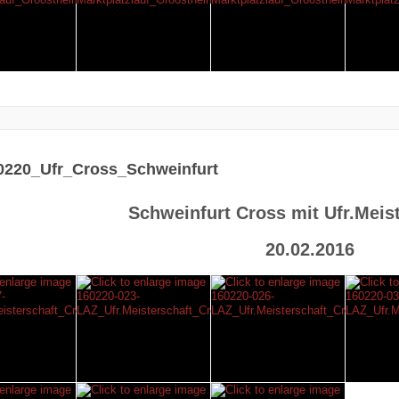
0220_Ufr_Cross_Schweinfurt
Schweinfurt Cross mit Ufr.Meis
20.02.2016