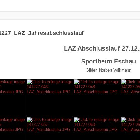
1227_LAZ_Jahresabschlusslauf
LAZ Abschlusslauf 27.12
Sportheim Eschau
Bilder: Norbert Volkmann