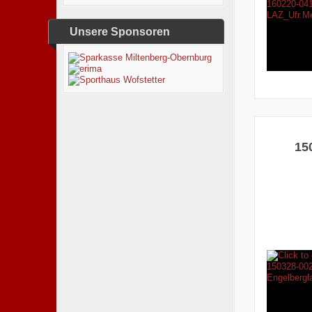
Unsere Sponsoren
15