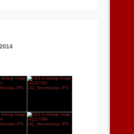
.2014