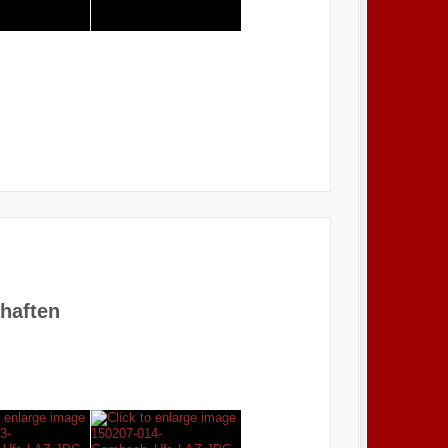
haften