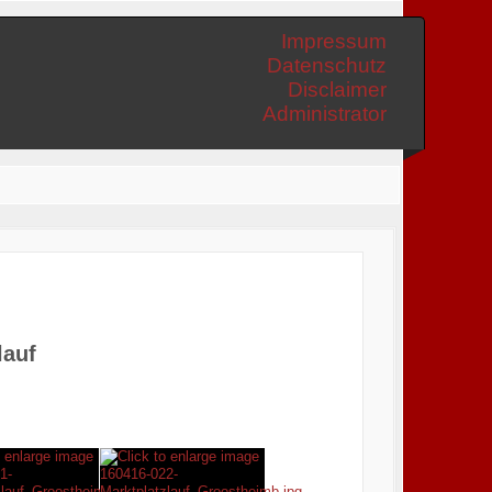
Impressum
Datenschutz
Disclaimer
Administrator
lauf